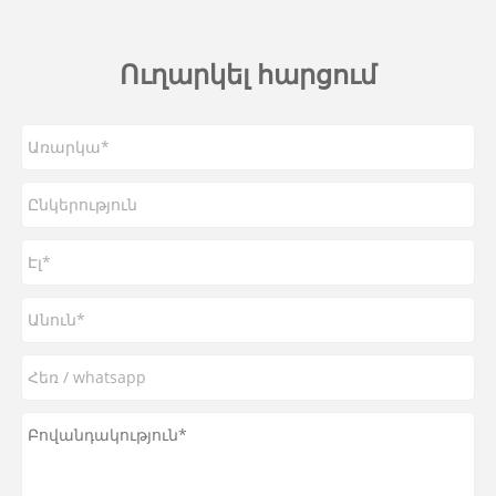
Ուղարկել հարցում