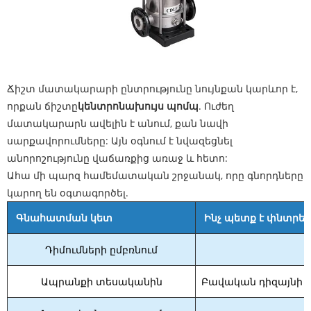
Ճիշտ մատակարարի ընտրությունը նույնքան կարևոր է,
որքան ճիշտը
կենտրոնախույս պոմպ
. Ուժեղ
մատակարարն ավելին է անում, քան նավի
սարքավորումները: Այն օգնում է նվազեցնել
անորոշությունը վաճառքից առաջ և հետո:
Ահա մի պարզ համեմատական ​​շրջանակ, որը գնորդները
կարող են օգտագործել.
Գնահատման կետ
Ինչ պետք է փնտրեն
Դիմումների ըմբռնում
Ապրանքի տեսականին
Բավական դիզայնի 