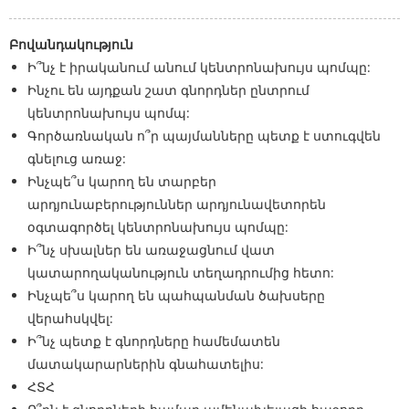
Բովանդակություն
Ի՞նչ է իրականում անում կենտրոնախույս պոմպը:
Ինչու են այդքան շատ գնորդներ ընտրում
կենտրոնախույս պոմպ:
Գործառնական ո՞ր պայմանները պետք է ստուգվեն
գնելուց առաջ:
Ինչպե՞ս կարող են տարբեր
արդյունաբերություններ արդյունավետորեն
օգտագործել կենտրոնախույս պոմպը:
Ի՞նչ սխալներ են առաջացնում վատ
կատարողականություն տեղադրումից հետո:
Ինչպե՞ս կարող են պահպանման ծախսերը
վերահսկվել:
Ի՞նչ պետք է գնորդները համեմատեն
մատակարարներին գնահատելիս:
ՀՏՀ