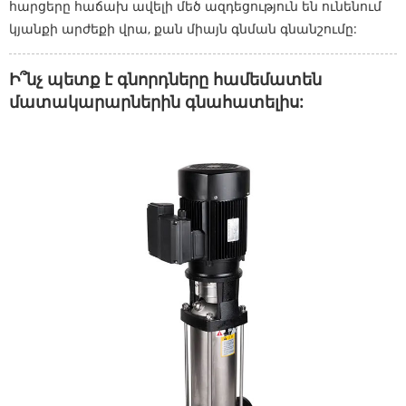
հարցերը հաճախ ավելի մեծ ազդեցություն են ունենում
կյանքի արժեքի վրա, քան միայն գնման գնանշումը:
Ի՞նչ պետք է գնորդները համեմատեն
մատակարարներին գնահատելիս: