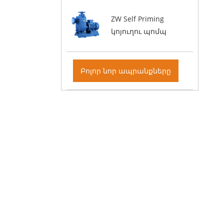
ZW Self Priming
կոյուղու պոմպ
Բոլոր նոր ապրանքները