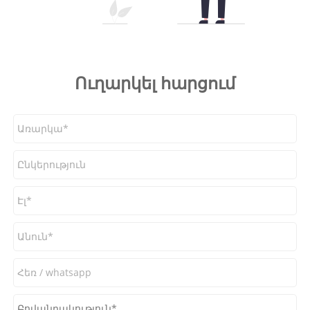
Ուղարկել հարցում