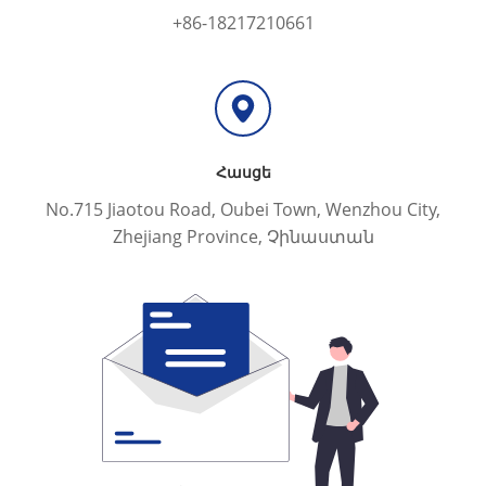
+86-18217210661
Հասցե
No.715 Jiaotou Road, Oubei Town, Wenzhou City,
Zhejiang Province, Չինաստան