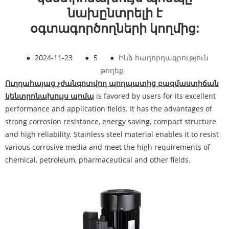
նախընտրելի է
օգտագործողների կողմից:
●
2024-11-23
●
5
●
Ինձ հաղորդագրություն
թողեք
Ուղղահայաց չժանգոտվող պողպատից բազմաստիճան
կենտրոնախույս պոմպ
is favored by users for its excellent
performance and application fields. It has the advantages of
strong corrosion resistance, energy saving, compact structure
and high reliability. Stainless steel material enables it to resist
various corrosive media and meet the high requirements of
chemical, petroleum, pharmaceutical and other fields.