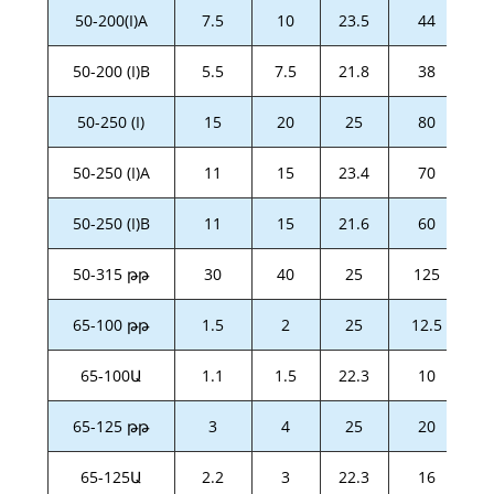
50-200(I)A
7.5
10
23.5
44
50-200 (I)B
5.5
7.5
21.8
38
50-250 (I)
15
20
25
80
50-250 (I)A
11
15
23.4
70
50-250 (I)B
11
15
21.6
60
50-315 թթ
30
40
25
125
65-100 թթ
1.5
2
25
12.5
65-100Ա
1.1
1.5
22.3
10
65-125 թթ
3
4
25
20
65-125Ա
2.2
3
22.3
16