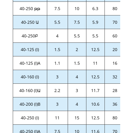
40-250 թթ
7.5
10
6.3
80
40-250 Ա
5.5
7.5
5.9
70
40-250Բ
4
5.5
5.5
60
40-125 (I)
1.5
2
12.5
20
40-125 (I)A
1.1
1.5
11
16
40-160 (I)
3
4
12.5
32
40-160 (I)Ա
2.2
3
11.7
28
40-200 (I)B
3
4
10.6
36
40-250 (I)
11
15
12.5
80
40-250 (I)A
7.5
10
11.6
70