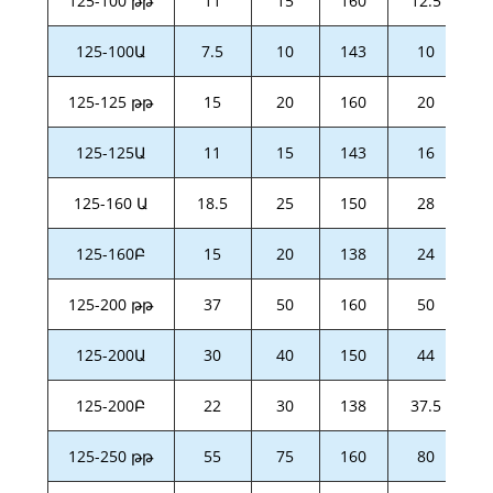
125-100 թթ
11
15
160
12.5
125-100Ա
7.5
10
143
10
125-125 թթ
15
20
160
20
125-125Ա
11
15
143
16
125-160 Ա
18.5
25
150
28
125-160Բ
15
20
138
24
125-200 թթ
37
50
160
50
125-200Ա
30
40
150
44
125-200Բ
22
30
138
37.5
125-250 թթ
55
75
160
80