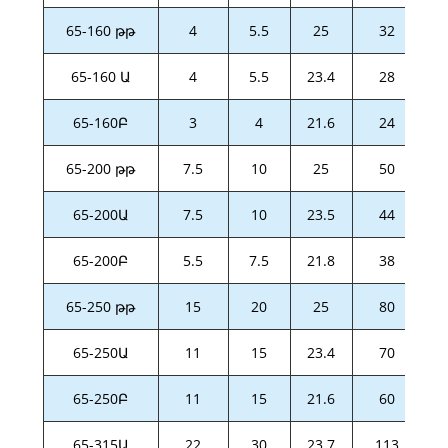
65-160 թթ
4
5.5
25
32
65-160 Ա
4
5.5
23.4
28
65-160Բ
3
4
21.6
24
65-200 թթ
7.5
10
25
50
65-200Ա
7.5
10
23.5
44
65-200Բ
5.5
7.5
21.8
38
65-250 թթ
15
20
25
80
65-250Ա
11
15
23.4
70
65-250Բ
11
15
21.6
60
65-315Ա
22
30
23.7
113