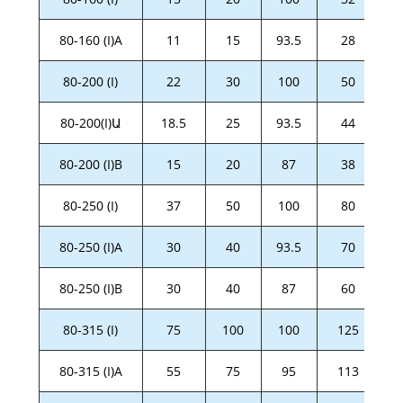
80-160 (I)A
11
15
93.5
28
80-200 (I)
22
30
100
50
80-200(I)Ա
18.5
25
93.5
44
80-200 (I)B
15
20
87
38
80-250 (I)
37
50
100
80
80-250 (I)A
30
40
93.5
70
80-250 (I)B
30
40
87
60
80-315 (I)
75
100
100
125
80-315 (I)A
55
75
95
113