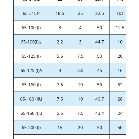
65-315Բ
18.5
25
22.5
101
65-100 (I)
3
4
50
12.5
65-100(I)Ա
2.2
3
44.7
10
65-125 (I)
5.5
7.5
50
20
65-125 (I)A
4
5.5
45
16
65-160 (I)
7.5
10
50
32
65-160 (I)Ա
7.5
10
46.7
28
65-160 (I)B
5.5
7.5
43.4
24
65-200 (I)
15
20
50
50