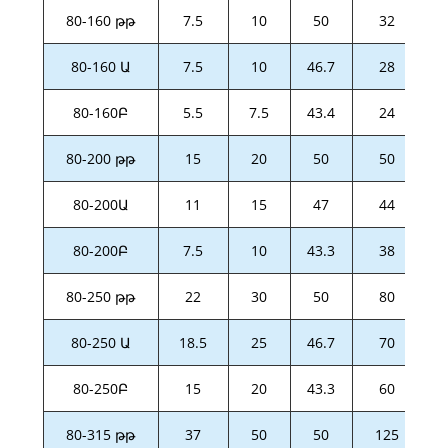
80-160 թթ
7.5
10
50
32
80-160 Ա
7.5
10
46.7
28
80-160Բ
5.5
7.5
43.4
24
80-200 թթ
15
20
50
50
80-200Ա
11
15
47
44
80-200Բ
7.5
10
43.3
38
80-250 թթ
22
30
50
80
80-250 Ա
18.5
25
46.7
70
80-250Բ
15
20
43.3
60
80-315 թթ
37
50
50
125