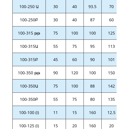
100-250 Ա
30
40
93.5
70
100-250Բ
30
40
87
60
100-315 թթ
75
100
100
125
100-315Ա
55
75
95
113
100-315Բ
45
60
90
101
100-350 թթ
90
120
100
150
100-350Ա
75
100
88
142
100-350Բ
55
75
80
135
100-100 (I)
11
15
160
12.5
100-125 (I)
15
20
160
20