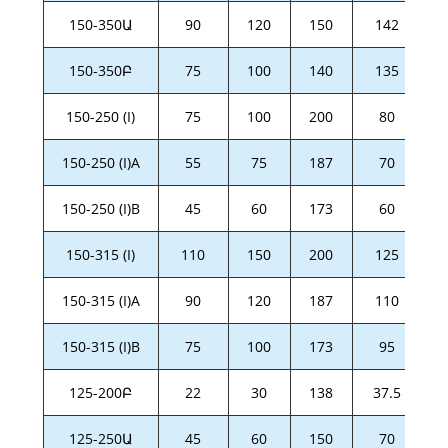
150-350Ա
90
120
150
142
150-350Բ
75
100
140
135
150-250 (I)
75
100
200
80
150-250 (I)A
55
75
187
70
150-250 (I)B
45
60
173
60
150-315 (I)
110
150
200
125
150-315 (I)A
90
120
187
110
150-315 (I)B
75
100
173
95
125-200Բ
22
30
138
37.5
125-250Ա
45
60
150
70