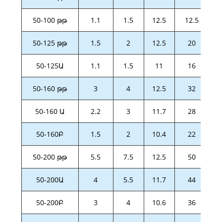
50-100 թթ
1.1
1.5
12.5
12.5
50-125 թթ
1.5
2
12.5
20
50-125Ա
1.1
1.5
11
16
50-160 թթ
3
4
12.5
32
50-160 Ա
2.2
3
11.7
28
50-160Բ
1.5
2
10.4
22
50-200 թթ
5.5
7.5
12.5
50
50-200Ա
4
5.5
11.7
44
50-200Բ
3
4
10.6
36