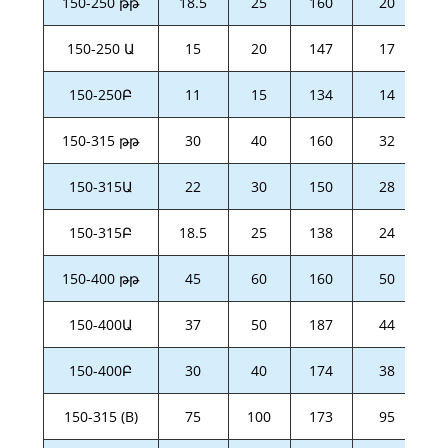
150-250 թթ
18.5
25
160
20
150-250 Ա
15
20
147
17
150-250Բ
11
15
134
14
150-315 թթ
30
40
160
32
150-315Ա
22
30
150
28
150-315Բ
18.5
25
138
24
150-400 թթ
45
60
160
50
150-400Ա
37
50
187
44
150-400Բ
30
40
174
38
150-315 (B)
75
100
173
95