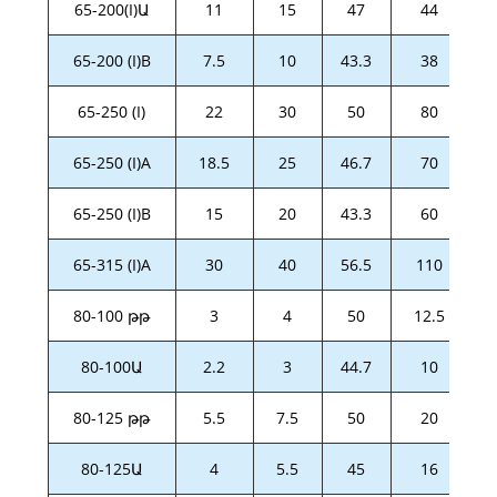
65-200(I)Ա
11
15
47
44
65-200 (I)B
7.5
10
43.3
38
65-250 (I)
22
30
50
80
65-250 (I)A
18.5
25
46.7
70
65-250 (I)B
15
20
43.3
60
65-315 (I)A
30
40
56.5
110
80-100 թթ
3
4
50
12.5
80-100Ա
2.2
3
44.7
10
80-125 թթ
5.5
7.5
50
20
80-125Ա
4
5.5
45
16