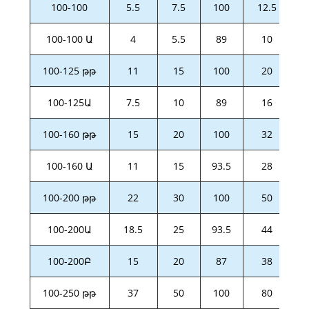
100-100
5.5
7.5
100
12.5
100-100 Ա
4
5.5
89
10
100-125 թթ
11
15
100
20
100-125Ա
7.5
10
89
16
100-160 թթ
15
20
100
32
100-160 Ա
11
15
93.5
28
100-200 թթ
22
30
100
50
100-200Ա
18.5
25
93.5
44
100-200Բ
15
20
87
38
100-250 թթ
37
50
100
80