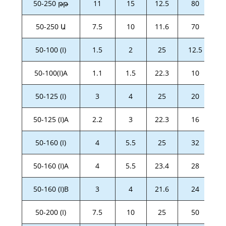
50-250 թթ
11
15
12.5
80
50-250 Ա
7.5
10
11.6
70
50-100 (I)
1.5
2
25
12.5
50-100(I)A
1.1
1.5
22.3
10
50-125 (I)
3
4
25
20
50-125 (I)A
2.2
3
22.3
16
50-160 (I)
4
5.5
25
32
50-160 (I)A
4
5.5
23.4
28
50-160 (I)B
3
4
21.6
24
50-200 (I)
7.5
10
25
50