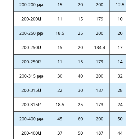
200-200 թթ
15
20
200
12.5
200-200Ա
11
15
179
10
200-250 թթ
18.5
25
200
20
200-250Ա
15
20
184.4
17
200-250Բ
11
15
179
14
200-315 թթ
30
40
200
32
200-315Ա
22
30
187
28
200-315Բ
18.5
25
173
24
200-400 թթ
45
60
200
50
200-400Ա
37
50
187
44