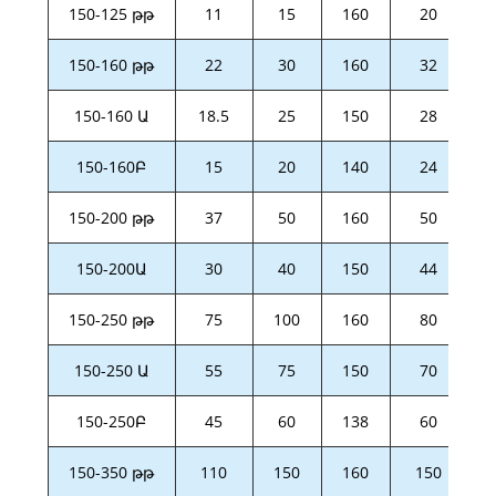
150-125 թթ
11
15
160
20
150-160 թթ
22
30
160
32
150-160 Ա
18.5
25
150
28
150-160Բ
15
20
140
24
150-200 թթ
37
50
160
50
150-200Ա
30
40
150
44
150-250 թթ
75
100
160
80
150-250 Ա
55
75
150
70
150-250Բ
45
60
138
60
150-350 թթ
110
150
160
150