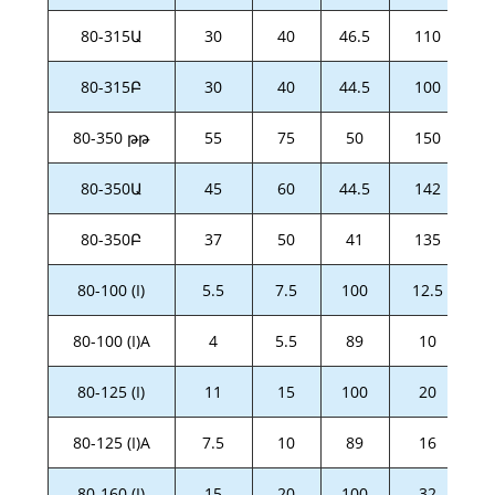
80-315Ա
30
40
46.5
110
80-315Բ
30
40
44.5
100
80-350 թթ
55
75
50
150
80-350Ա
45
60
44.5
142
80-350Բ
37
50
41
135
80-100 (I)
5.5
7.5
100
12.5
80-100 (I)A
4
5.5
89
10
80-125 (I)
11
15
100
20
80-125 (I)A
7.5
10
89
16
80-160 (I)
15
20
100
32