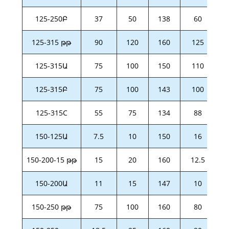
125-250Բ
37
50
138
60
125-315 թթ
90
120
160
125
125-315Ա
75
100
150
110
125-315Բ
75
100
143
100
125-315C
55
75
134
88
150-125Ա
7.5
10
150
16
150-200-15 թթ
15
20
160
12.5
150-200Ա
11
15
147
10
150-250 թթ
75
100
160
80