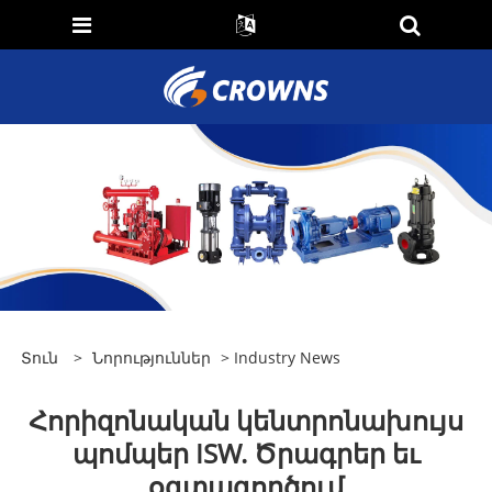
Տուն
>
Նորություններ
>
Industry News
Հորիզոնական կենտրոնախույս
պոմպեր ISW. Ծրագրեր եւ
օգտագործում