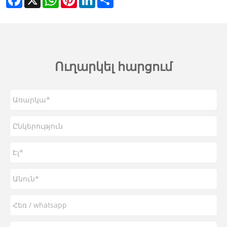
Ուղարկել հարցում