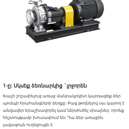
1-ը: Սկսեք ձեռնարկից `լրջորեն
Խաչի շոշափելուց առաջ մանրակրկիտ կարդացեք ձեր
պոմպի հրահանգների ձեռքը: Բաց թողնելով սա կարող է
անվավեր երաշխավորել կամ ներմուծել սխալներ, որոնք
հեշտությամբ խուսափում են: Դա ձեր առաջին,
լավագույն ուղեցույցն է: