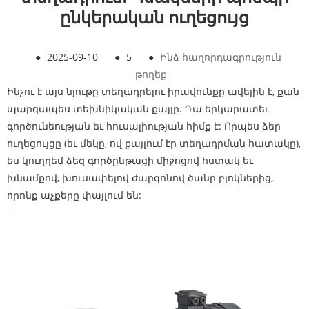
ընկերական ուղեցույց
●
2025-09-10
●
5
●
Ինձ հաղորդագրություն
թողեք
Ինչու է այս նյութը տեղադրելու իրավունքը ավելին է, քան
պարզապես տեխնիկական քայլը. Դա երկարատեւ
գործունեության եւ հուսալիության հիմք է: Որպես ձեր
ուղեցույցը (եւ մեկը, ով քայլում էր տեղադրման հատակը),
ես կուղղեմ ձեզ գործընթացի միջոցով հստակ եւ
խնամքով, խուսափելով ժարգոնով ծանր բլոկներից,
որոնք աչքերը փայլում են: