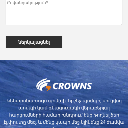
ներկայացնել
Կենտրոնախույս պոմպի, հրշեջ պոմպի, սուզվող
պոմպի կամ գնացուցակի վերաբերյալ
հարցումների համար խնդրում ենք թողնել ձեր
էլ.փոստը մեզ, և մենք կապի մեջ կլինենք 24 ժամվա