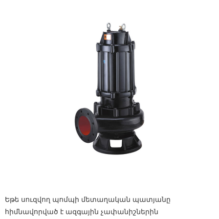
Եթե ​​սուզվող պոմպի մետաղական պատյանը
հիմնավորված է ազգային չափանիշներին