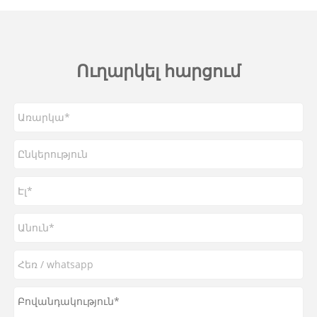
Ուղարկել հարցում