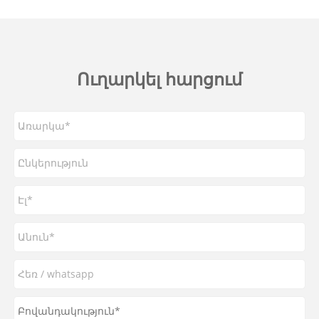
Ուղարկել հարցում