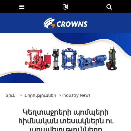
Տուն
>
Նորություններ
>
Industry News
Կեղտաջրերի պոմպերի
հիմնական տեսակներն ու
առավելությունները