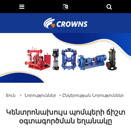
Տուն
>
Նորություններ
>
Ընկերության Նորություններ
Կենտրոնախույս պոմպերի ճիշտ
օգտագործման եղանակը