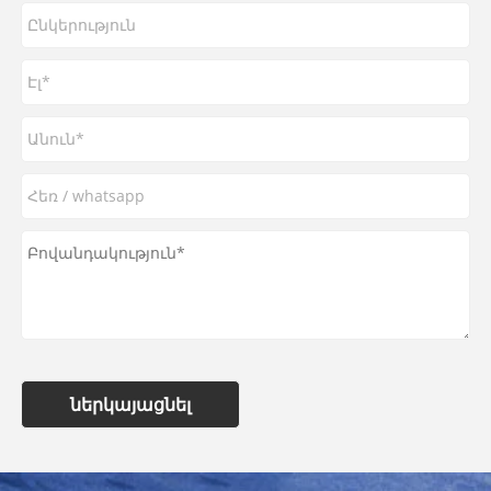
ներկայացնել