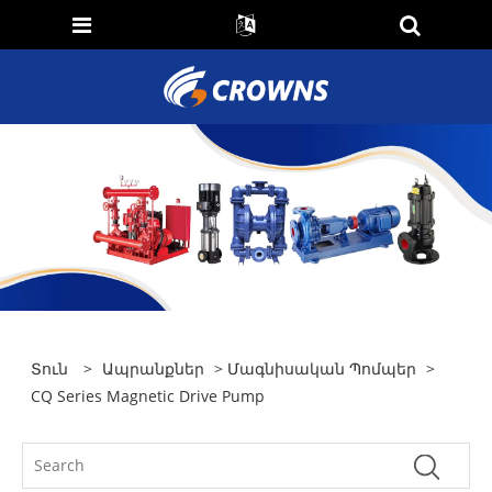
Տուն
>
Ապրանքներ
>
Մագնիսական Պոմպեր
>
CQ Series Magnetic Drive Pump