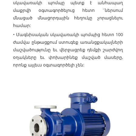
սկավառակի պոմպը պետք է անհապաղ
մաքրվի օգտագործելուց հետո `ներսում
մնացած մնացորդային հեղուկը չորացնելու
համար:
• Մագնիսական սկավառակի պոմպից հետո 100
ժամվա ընթացքում ստուգեք առանցքակալների
մաշվածությունը եւ վերջացրեք դեմքի շարժվող
օղակները եւ փոխարինեք մաշված մասերը,
որոնք այլեւս օգտագործելի չեն: